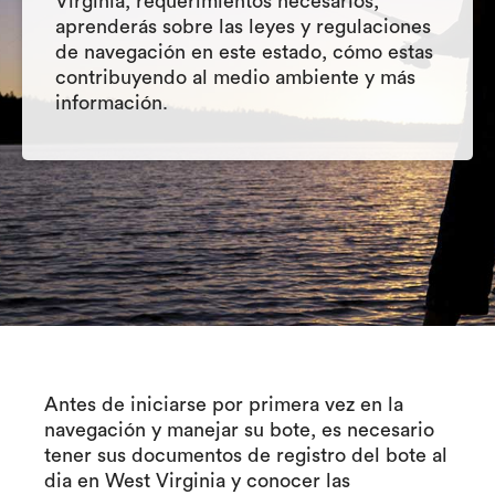
Virginia, requerimientos necesarios,
aprenderás sobre las leyes y regulaciones
de navegación en este estado, cómo estas
contribuyendo al medio ambiente y más
información.
Antes de iniciarse por primera vez en la
navegación y manejar su bote, es necesario
tener sus documentos de registro del bote al
dia en West Virginia y conocer las