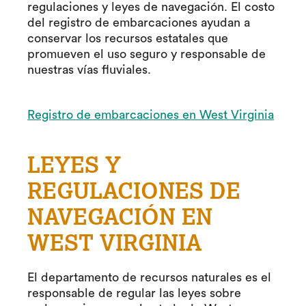
regulaciones y leyes de navegación. El costo
del registro de embarcaciones ayudan a
conservar los recursos estatales que
promueven el uso seguro y responsable de
nuestras vías fluviales.
Registro de embarcaciones en West Virginia
LEYES Y
REGULACIONES DE
NAVEGACIÓN EN
WEST VIRGINIA
El departamento de recursos naturales es el
responsable de regular las leyes sobre