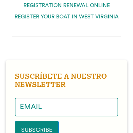
REGISTRATION RENEWAL ONLINE
REGISTER YOUR BOAT IN WEST VIRGINIA
SUSCRÍBETE A NUESTRO
NEWSLETTER