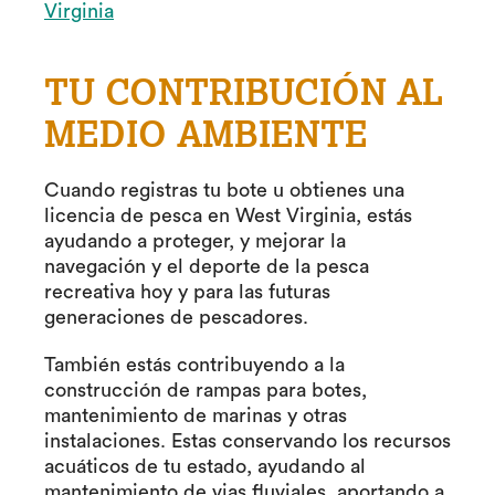
Virginia
TU CONTRIBUCIÓN AL
MEDIO AMBIENTE
Cuando registras tu bote u obtienes una
licencia de pesca en West Virginia, estás
ayudando a proteger, y mejorar la
navegación y el deporte de la pesca
recreativa hoy y para las futuras
generaciones de pescadores.
También estás contribuyendo a la
construcción de rampas para botes,
mantenimiento de marinas y otras
instalaciones. Estas conservando los recursos
acuáticos de tu estado, ayudando al
mantenimiento de vias fluviales, aportando a