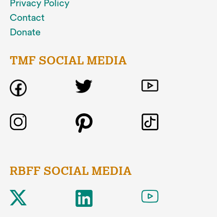
Privacy Policy
Contact
Donate
TMF SOCIAL MEDIA
RBFF SOCIAL MEDIA