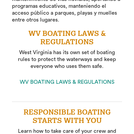
programas educativos, manteniendo el
acceso público a parques, playas y muelles
entre otros lugares.
WV BOATING LAWS &
REGULATIONS
West Virginia has its own set of boating
rules to protect the waterways and keep
everyone who uses them safe.
WV BOATING LAWS & REGULATIONS
RESPONSIBLE BOATING
STARTS WITH YOU
Learn how to take care of your crew and