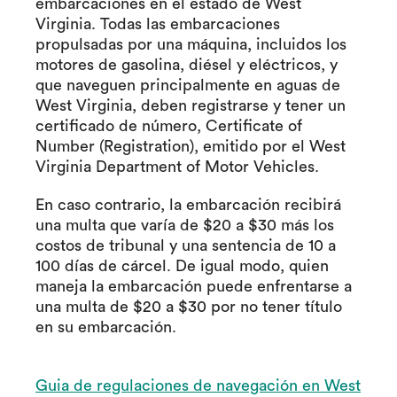
embarcaciones en el estado de West
Virginia. Todas las embarcaciones
propulsadas por una máquina, incluidos los
motores de gasolina, diésel y eléctricos, y
que naveguen principalmente en aguas de
West Virginia, deben registrarse y tener un
certificado de número, Certificate of
Number (Registration), emitido por el West
Virginia Department of Motor Vehicles.
En caso contrario, la embarcación recibirá
una multa que varía de $20 a $30 más los
costos de tribunal y una sentencia de 10 a
100 días de cárcel. De igual modo, quien
maneja la embarcación puede enfrentarse a
una multa de $20 a $30 por no tener título
en su embarcación.
Guia de regulaciones de navegación en West