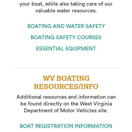
your boat, while also taking care of our
valuable water resources.
BOATING AND WATER SAFETY
BOATING SAFETY COURSES
ESSENTIAL EQUIPMENT
WV BOATING
RESOURCES/INFO
Additional resources and information can
be found directly on the West Virginia
Department of Motor Vehicles site.
BOAT REGISTRATION INFORMATION