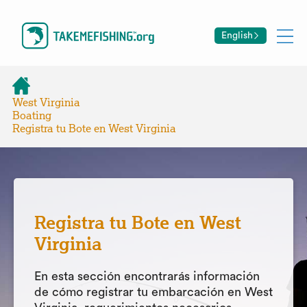
English
West Virginia
Boating
Registra tu Bote en West Virginia
Registra tu Bote en West
Virginia
En esta sección encontrarás información
de cómo registrar tu embarcación en West