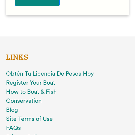
LINKS
Obtén Tu Licencia De Pesca Hoy
Register Your Boat
How to Boat & Fish
Conservation
Blog
Site Terms of Use
FAQs