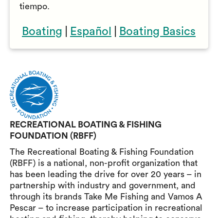
tiempo.
Boating
|
Español
|
Boating Basics
RECREATIONAL BOATING & FISHING
FOUNDATION (RBFF)
The Recreational Boating & Fishing Foundation
(RBFF) is a national, non-profit organization that
has been leading the drive for over 20 years – in
partnership with industry and government, and
through its brands Take Me Fishing and Vamos A
Pescar – to increase participation in recreational