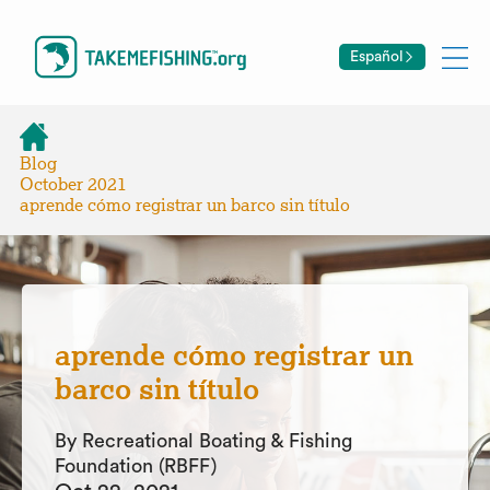
Español
Blog
October 2021
aprende cómo registrar un barco sin título
aprende cómo registrar un
barco sin título
By Recreational Boating & Fishing
Foundation (RBFF)