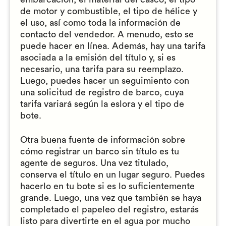
de motor y combustible, el tipo de hélice y
el uso, así como toda la información de
contacto del vendedor. A menudo, esto se
puede hacer en línea. Además, hay una tarifa
asociada a la emisión del título y, si es
necesario, una tarifa para su reemplazo.
Luego, puedes hacer un seguimiento con
una solicitud de registro de barco, cuya
tarifa variará según la eslora y el tipo de
bote.
Otra buena fuente de información sobre
cómo registrar un barco sin título es tu
agente de seguros. Una vez titulado,
conserva el título en un lugar seguro. Puedes
hacerlo en tu bote si es lo suficientemente
grande. Luego, una vez que también se haya
completado el papeleo del registro, estarás
listo para divertirte en el agua por mucho