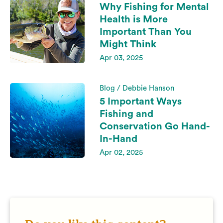
Why Fishing for Mental
Health is More
Important Than You
Might Think
Apr 03, 2025
Blog / Debbie Hanson
5 Important Ways
Fishing and
Conservation Go Hand-
In-Hand
Apr 02, 2025