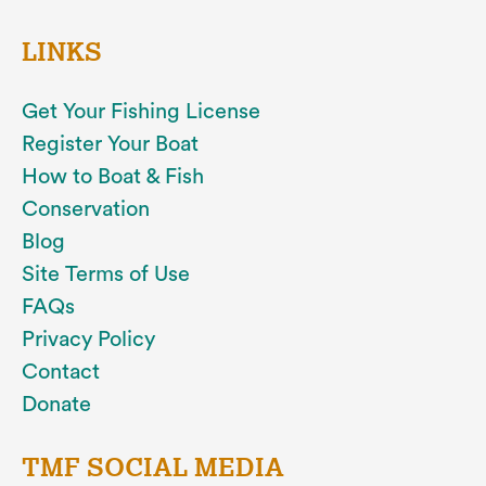
LINKS
Get Your Fishing License
Register Your Boat
How to Boat & Fish
Conservation
Blog
Site Terms of Use
FAQs
Privacy Policy
Contact
Donate
TMF SOCIAL MEDIA