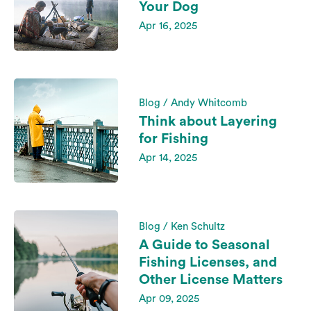
Your Dog
Apr 16, 2025
Blog / Andy Whitcomb
Think about Layering
for Fishing
Apr 14, 2025
Blog / Ken Schultz
A Guide to Seasonal
Fishing Licenses, and
Other License Matters
Apr 09, 2025