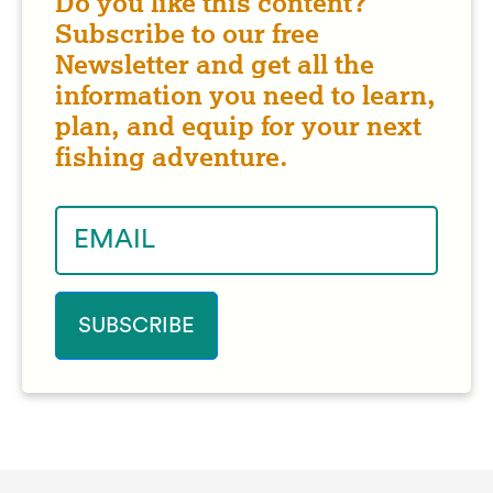
Do you like this content?
Subscribe to our free
Newsletter and get all the
information you need to learn,
plan, and equip for your next
fishing adventure.