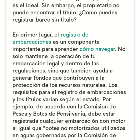
es el ideal. Sin embargo, el propietario no
puede encontrar el título. ¿Cómo puedes
registrar barco sin título?
En primer lugar, el
registro de
embarcaciones
es un componente
importante para aprender
cómo navegar
. No
solo mantiene la operación de tu
embarcación legal y dentro de las
regulaciones, sino que también ayuda a
generar fondos que contribuyen a la
protección de los recursos naturales. Los
requisitos para el registro de embarcaciones
y los títulos varían según el estado. Por
ejemplo, de acuerdo con la Comisión de
Pesca y Botes de Pensilvania, debe estar
registrada cualquier embarcación con motor
al igual que "botes no motorizados utilizados
en aguas gobernadas por la Comisión de