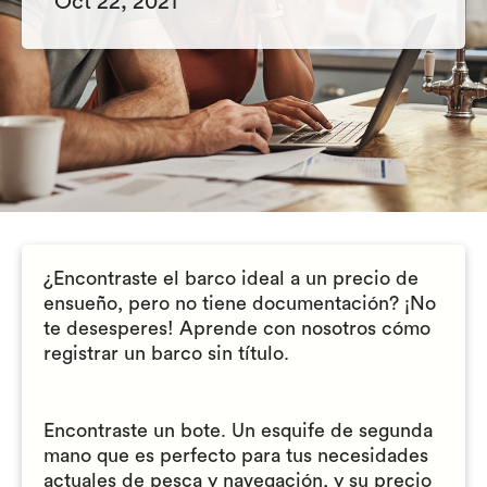
Oct 22, 2021
¿Encontraste el barco ideal a un precio de
ensueño, pero no tiene documentación? ¡No
te desesperes! Aprende con nosotros cómo
registrar un barco sin título.
Encontraste un bote. Un esquife de segunda
mano que es perfecto para tus necesidades
actuales de pesca y navegación, y su precio