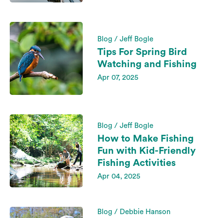
Blog / Jeff Bogle
Tips For Spring Bird
Watching and Fishing
Apr 07, 2025
Blog / Jeff Bogle
How to Make Fishing
Fun with Kid-Friendly
Fishing Activities
Apr 04, 2025
Blog / Debbie Hanson