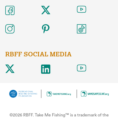
RBFF SOCIAL MEDIA
©2026 RBFF. Take Me Fishing™ is a trademark of the